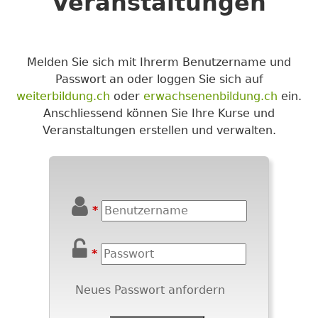
Veranstaltungen
Melden Sie sich mit Ihrerm Benutzername und
Passwort an oder loggen Sie sich auf
weiterbildung.ch
oder
erwachsenenbildung.ch
ein.
Anschliessend können Sie Ihre Kurse und
Veranstaltungen erstellen und verwalten.
*
*
Neues Passwort anfordern