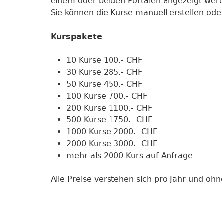
einem oder beiden Portalen angezeigt wer
Sie können die Kurse manuell erstellen ode
Kurspakete
10 Kurse 100.- CHF
30 Kurse 285.- CHF
50 Kurse 450.- CHF
100 Kurse 700.- CHF
200 Kurse 1100.- CHF
500 Kurse 1750.- CHF
1000 Kurse 2000.- CHF
2000 Kurse 3000.- CHF
mehr als 2000 Kurs auf Anfrage
Alle Preise verstehen sich pro Jahr und oh