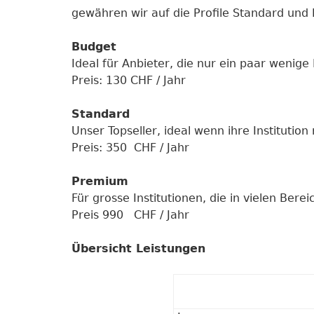
gewähren wir auf die Profile Standard un
Budget
Ideal für Anbieter, die nur ein paar wenige
Preis: 130 CHF / Jahr
Standard
Unser Topseller, ideal wenn ihre Institution 
Preis: 350 CHF / Jahr
Premium
Für grosse Institutionen, die in vielen Berei
Preis 990 CHF / Jahr
Übersicht Leistungen