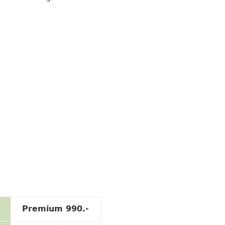
Premium 990.-