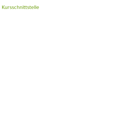
 Kursschnittstelle