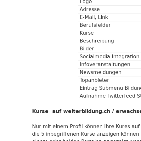
Logo
Adresse
E-Mail, Link
Berufsfelder
Kurse
Beschreibung
Bilder
Socialmedia Integration
Infoveranstaltungen
Newsmeldungen
Topanbieter
Eintrag Submenu Bildun
Aufnahme Twitterfeed St
Kurse auf weiterbildung.ch / erwachs
Nur mit einem Profil können Ihre Kures au
die 5 inbegriffenen Kurse anzeigen können 